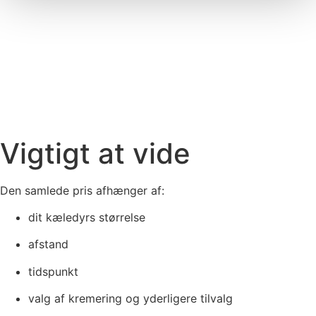
Vigtigt at vide
Den samlede pris afhænger af:
dit kæledyrs størrelse
afstand
tidspunkt
valg af kremering og yderligere tilvalg