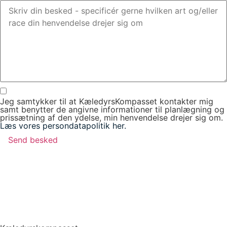
Jeg samtykker til at KæledyrsKompasset kontakter mig
samt benytter de angivne informationer til planlægning og
prissætning af den ydelse, min henvendelse drejer sig om.
Læs vores persondatapolitik her.
Send besked