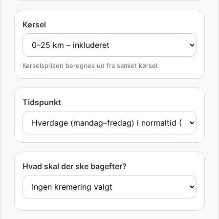
Kørsel
Kørselsprisen beregnes ud fra samlet kørsel.
Tidspunkt
Hvad skal der ske bagefter?