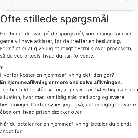
Ofte stillede spørgsmål
Her finder du svar på de spørgsmål, som mange familier
gerne vil have afklaret, før de træffer en beslutning.
Formålet er at give dig et roligt overblik over processen,
så du ved præcis, hvad du kan forvente.
Hvorfor koster en hjemmeaflivning det, den gør?
En hjemmeaflivning er mere end selve aflivningen.
Jeg har fuld forståelse for, at prisen kan føles høj, især i en
situation, hvor man samtidig står med sorg og svære
beslutninger. Derfor synes jeg også, det er vigtigt at være
åben om, hvad prisen dækker over.
Når du betaler for en hjemmeaflivning, betaler du blandt
andet for: