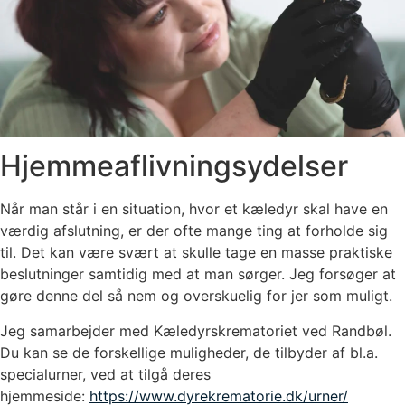
Hjemmeaflivningsydelser
Når man står i en situation, hvor et kæledyr skal have en
værdig afslutning, er der ofte mange ting at forholde sig
til. Det kan være svært at skulle tage en masse praktiske
beslutninger samtidig med at man sørger. Jeg forsøger at
gøre denne del så nem og overskuelig for jer som muligt.
Jeg samarbejder med Kæledyrskrematoriet ved Randbøl.
Du kan se de forskellige muligheder, de tilbyder af bl.a.
specialurner, ved at tilgå deres
hjemmeside:
https://www.dyrekrematorie.dk/urner/