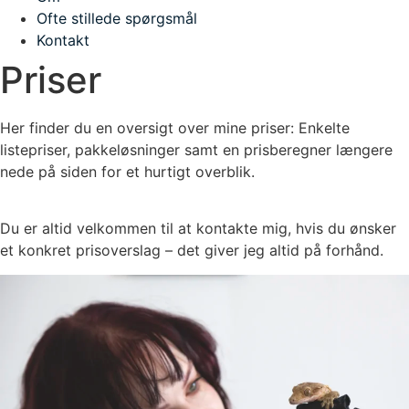
Ofte stillede spørgsmål
Kontakt
Priser
Her finder du en oversigt over mine priser: Enkelte
listepriser, pakkeløsninger samt en prisberegner længere
nede på siden for et hurtigt overblik.
Du er altid velkommen til at kontakte mig, hvis du ønsker
et konkret prisoverslag – det giver jeg altid på forhånd.