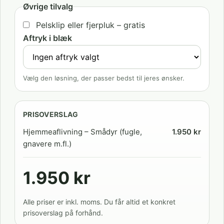
Øvrige tilvalg
Pelsklip eller fjerpluk – gratis
Aftryk i blæk
Vælg den løsning, der passer bedst til jeres ønsker.
PRISOVERSLAG
Hjemmeaflivning – Smådyr (fugle,
1.950 kr
gnavere m.fl.)
1.950 kr
Alle priser er inkl. moms. Du får altid et konkret
prisoverslag på forhånd.