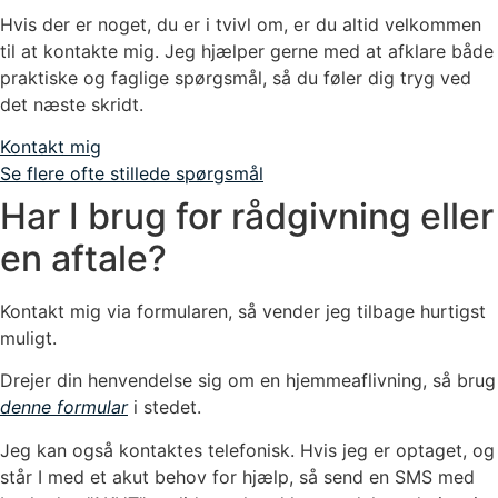
Hvis der er noget, du er i tvivl om, er du altid velkommen
til at kontakte mig. Jeg hjælper gerne med at afklare både
praktiske og faglige spørgsmål, så du føler dig tryg ved
det næste skridt.
Kontakt mig
Se flere ofte stillede spørgsmål
Har I brug for rådgivning eller
en aftale?
Kontakt mig via formularen, så vender jeg tilbage hurtigst
muligt.
Drejer din henvendelse sig om en hjemmeaflivning, så brug
denne formular
i stedet.
Jeg kan også kontaktes telefonisk. Hvis jeg er optaget, og
står I med et akut behov for hjælp, så send en SMS med