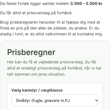
De fleste forløb ligger samlet mellem
3.500 – 5.500 kr
.
Du får altid et prisoverslag på forhånd.
Brug prisberegneren herunder til at hjælpe dig med at
finde en pris på den eller de ydelser, du ønsker. Er du
stadig i tvivl, er du altid velkommen til at kontakte mig.
Prisberegner
Her kan du få et vejledende prisoverslag. Du får
altid et endeligt prisoverslag på forhånd, når vi har
talt sammen om jeres situation.
Vælg kæledyr / vægtklasse