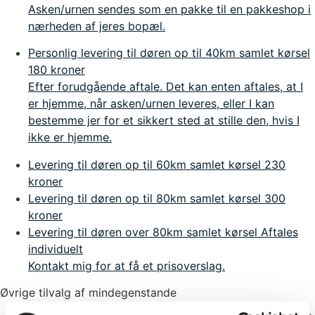
Asken/urnen sendes som en pakke til en pakkeshop i
nærheden af jeres bopæl.
Personlig levering til døren op til 40km samlet kørsel
180 kroner
Efter forudgående aftale. Det kan enten aftales, at I
er hjemme, når asken/urnen leveres, eller I kan
bestemme jer for et sikkert sted at stille den, hvis I
ikke er hjemme.
Levering til døren op til 60km samlet kørsel
230
kroner
Levering til døren op til 80km samlet kørsel
300
kroner
Levering til døren over 80km samlet kørsel
Aftales
individuelt
Kontakt mig for at få et prisoverslag.
Øvrige tilvalg af mindegenstande