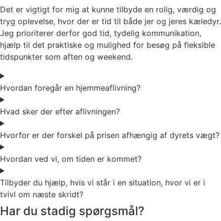
Det er vigtigt for mig at kunne tilbyde en rolig, værdig og
tryg oplevelse, hvor der er tid til både jer og jeres kæledyr.
Jeg prioriterer derfor god tid, tydelig kommunikation,
hjælp til det praktiske og mulighed for besøg på fleksible
tidspunkter som aften og weekend.
Hvordan foregår en hjemmeaflivning?
Hvad sker der efter aflivningen?
Hvorfor er der forskel på prisen afhængig af dyrets vægt?
Hvordan ved vi, om tiden er kommet?
Tilbyder du hjælp, hvis vi står i en situation, hvor vi er i
tvivl om næste skridt?
Har du stadig spørgsmål?